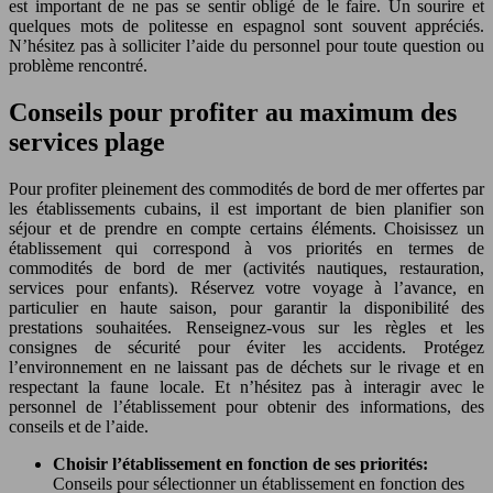
est important de ne pas se sentir obligé de le faire. Un sourire et
quelques mots de politesse en espagnol sont souvent appréciés.
N’hésitez pas à solliciter l’aide du personnel pour toute question ou
problème rencontré.
Conseils pour profiter au maximum des
services plage
Pour profiter pleinement des commodités de bord de mer offertes par
les établissements cubains, il est important de bien planifier son
séjour et de prendre en compte certains éléments. Choisissez un
établissement qui correspond à vos priorités en termes de
commodités de bord de mer (activités nautiques, restauration,
services pour enfants). Réservez votre voyage à l’avance, en
particulier en haute saison, pour garantir la disponibilité des
prestations souhaitées. Renseignez-vous sur les règles et les
consignes de sécurité pour éviter les accidents. Protégez
l’environnement en ne laissant pas de déchets sur le rivage et en
respectant la faune locale. Et n’hésitez pas à interagir avec le
personnel de l’établissement pour obtenir des informations, des
conseils et de l’aide.
Choisir l’établissement en fonction de ses priorités:
Conseils pour sélectionner un établissement en fonction des