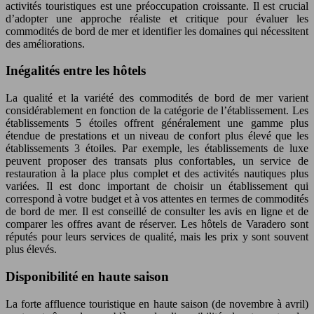
activités touristiques est une préoccupation croissante. Il est crucial
d’adopter une approche réaliste et critique pour évaluer les
commodités de bord de mer et identifier les domaines qui nécessitent
des améliorations.
Inégalités entre les hôtels
La qualité et la variété des commodités de bord de mer varient
considérablement en fonction de la catégorie de l’établissement. Les
établissements 5 étoiles offrent généralement une gamme plus
étendue de prestations et un niveau de confort plus élevé que les
établissements 3 étoiles. Par exemple, les établissements de luxe
peuvent proposer des transats plus confortables, un service de
restauration à la place plus complet et des activités nautiques plus
variées. Il est donc important de choisir un établissement qui
correspond à votre budget et à vos attentes en termes de commodités
de bord de mer. Il est conseillé de consulter les avis en ligne et de
comparer les offres avant de réserver. Les hôtels de Varadero sont
réputés pour leurs services de qualité, mais les prix y sont souvent
plus élevés.
Disponibilité en haute saison
La forte affluence touristique en haute saison (de novembre à avril)