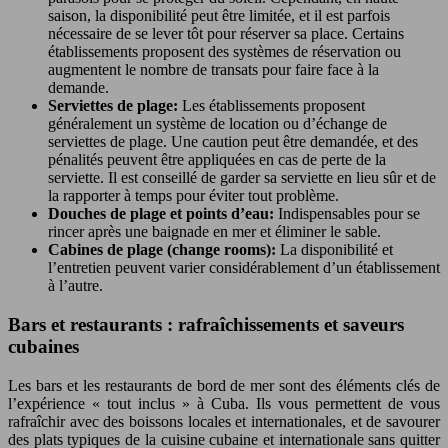
saison, la disponibilité peut être limitée, et il est parfois
nécessaire de se lever tôt pour réserver sa place. Certains
établissements proposent des systèmes de réservation ou
augmentent le nombre de transats pour faire face à la
demande.
Serviettes de plage:
Les établissements proposent
généralement un système de location ou d’échange de
serviettes de plage. Une caution peut être demandée, et des
pénalités peuvent être appliquées en cas de perte de la
serviette. Il est conseillé de garder sa serviette en lieu sûr et de
la rapporter à temps pour éviter tout problème.
Douches de plage et points d’eau:
Indispensables pour se
rincer après une baignade en mer et éliminer le sable.
Cabines de plage (change rooms):
La disponibilité et
l’entretien peuvent varier considérablement d’un établissement
à l’autre.
Bars et restaurants : rafraîchissements et saveurs
cubaines
Les bars et les restaurants de bord de mer sont des éléments clés de
l’expérience « tout inclus » à Cuba. Ils vous permettent de vous
rafraîchir avec des boissons locales et internationales, et de savourer
des plats typiques de la cuisine cubaine et internationale sans quitter