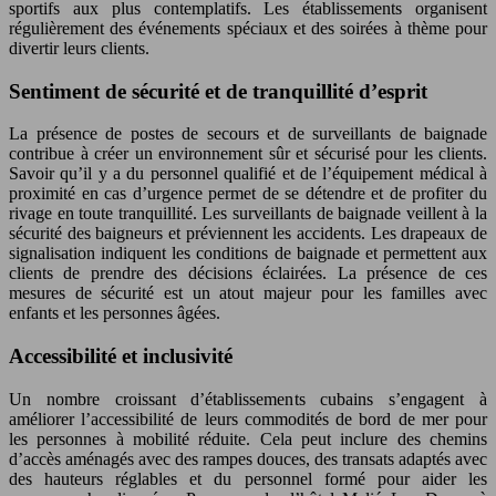
sportifs aux plus contemplatifs. Les établissements organisent
régulièrement des événements spéciaux et des soirées à thème pour
divertir leurs clients.
Sentiment de sécurité et de tranquillité d’esprit
La présence de postes de secours et de surveillants de baignade
contribue à créer un environnement sûr et sécurisé pour les clients.
Savoir qu’il y a du personnel qualifié et de l’équipement médical à
proximité en cas d’urgence permet de se détendre et de profiter du
rivage en toute tranquillité. Les surveillants de baignade veillent à la
sécurité des baigneurs et préviennent les accidents. Les drapeaux de
signalisation indiquent les conditions de baignade et permettent aux
clients de prendre des décisions éclairées. La présence de ces
mesures de sécurité est un atout majeur pour les familles avec
enfants et les personnes âgées.
Accessibilité et inclusivité
Un nombre croissant d’établissements cubains s’engagent à
améliorer l’accessibilité de leurs commodités de bord de mer pour
les personnes à mobilité réduite. Cela peut inclure des chemins
d’accès aménagés avec des rampes douces, des transats adaptés avec
des hauteurs réglables et du personnel formé pour aider les