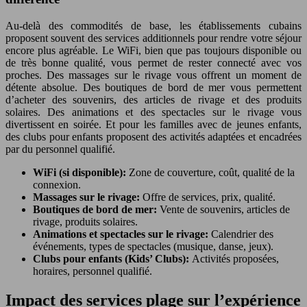
Au-delà des commodités de base, les établissements cubains
proposent souvent des services additionnels pour rendre votre séjour
encore plus agréable. Le WiFi, bien que pas toujours disponible ou
de très bonne qualité, vous permet de rester connecté avec vos
proches. Des massages sur le rivage vous offrent un moment de
détente absolue. Des boutiques de bord de mer vous permettent
d’acheter des souvenirs, des articles de rivage et des produits
solaires. Des animations et des spectacles sur le rivage vous
divertissent en soirée. Et pour les familles avec de jeunes enfants,
des clubs pour enfants proposent des activités adaptées et encadrées
par du personnel qualifié.
WiFi (si disponible):
Zone de couverture, coût, qualité de la
connexion.
Massages sur le rivage:
Offre de services, prix, qualité.
Boutiques de bord de mer:
Vente de souvenirs, articles de
rivage, produits solaires.
Animations et spectacles sur le rivage:
Calendrier des
événements, types de spectacles (musique, danse, jeux).
Clubs pour enfants (Kids’ Clubs):
Activités proposées,
horaires, personnel qualifié.
Impact des services plage sur l’expérience