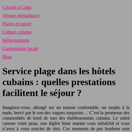
Circuits à Cuba
Séjours thématiques
Plages et nature
Culture cubaine
Hébergements
Gastronomie locale
Blog
Service plage dans les hôtels
cubains : quelles prestations
facilitent le séjour ?
Imaginez-vous, allongé sur un transat confortable, un mojito à la
main, bercé par le son des vagues turquoise… C’est la promesse des
commodités de bord de mer des établissements cubains. Le soleil
caresse votre peau, une légère brise marine vous rafraîchit et vous
n’avez à vous soucier de rien. Ces moments de pur bonheur sont