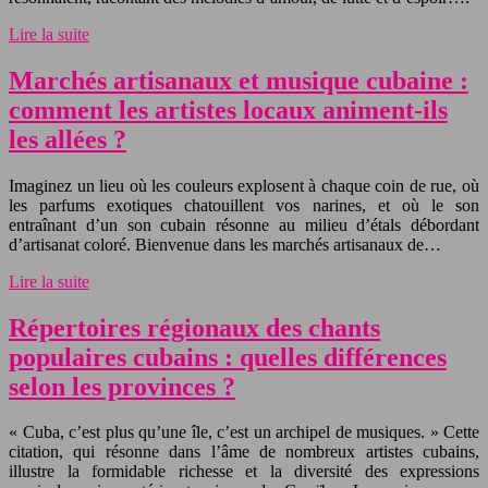
Lire la suite
Marchés artisanaux et musique cubaine :
comment les artistes locaux animent-ils
les allées ?
Imaginez un lieu où les couleurs explosent à chaque coin de rue, où
les parfums exotiques chatouillent vos narines, et où le son
entraînant d’un son cubain résonne au milieu d’étals débordant
d’artisanat coloré. Bienvenue dans les marchés artisanaux de…
Lire la suite
Répertoires régionaux des chants
populaires cubains : quelles différences
selon les provinces ?
« Cuba, c’est plus qu’une île, c’est un archipel de musiques. » Cette
citation, qui résonne dans l’âme de nombreux artistes cubains,
illustre la formidable richesse et la diversité des expressions