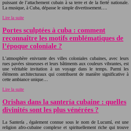
puissant de l’attachement cubain à sa terre et de la fierté nationale.
La musique, à Cuba, dépasse le simple divertissement….
Lire la suite
Portes sculptées à cuba : comment
reconnaître les motifs emblématiques de
l’époque coloniale ?
L’atmosphère enivrante des villes coloniales cubaines, avec leurs
rues pavées sinueuses et leurs bâtiments aux couleurs vibrantes, est
une véritable invitation à un voyage dans le temps. Parmi les
éléments architecturaux qui contribuent de manière significative à
cette ambiance unique…
Lire la suite
Orishas dans la santería cubaine : quelles
divinités sont les plus vénérées ?
La Santería , également connue sous le nom de Lucumí, est une
religion afro-cubaine complexe et spirituellement riche qui trouve