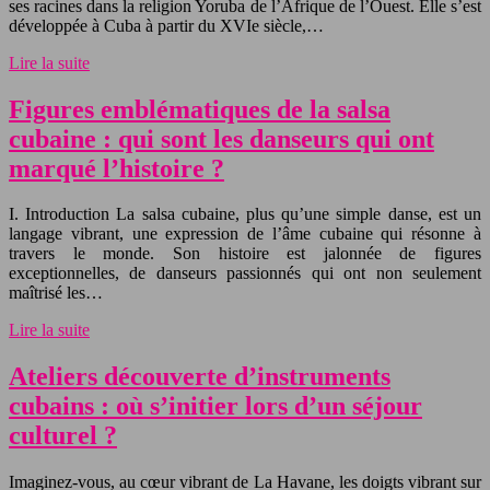
ses racines dans la religion Yoruba de l’Afrique de l’Ouest. Elle s’est
développée à Cuba à partir du XVIe siècle,…
Lire la suite
Figures emblématiques de la salsa
cubaine : qui sont les danseurs qui ont
marqué l’histoire ?
I. Introduction La salsa cubaine, plus qu’une simple danse, est un
langage vibrant, une expression de l’âme cubaine qui résonne à
travers le monde. Son histoire est jalonnée de figures
exceptionnelles, de danseurs passionnés qui ont non seulement
maîtrisé les…
Lire la suite
Ateliers découverte d’instruments
cubains : où s’initier lors d’un séjour
culturel ?
Imaginez-vous, au cœur vibrant de La Havane, les doigts vibrant sur